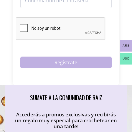
ARS
USD
Regístrate
SUMATE A LA COMUNIDAD DE RAIZ
Accederás a promos exclusivas y recibirás
un regalo muy especial para crochetear en
una tarde!