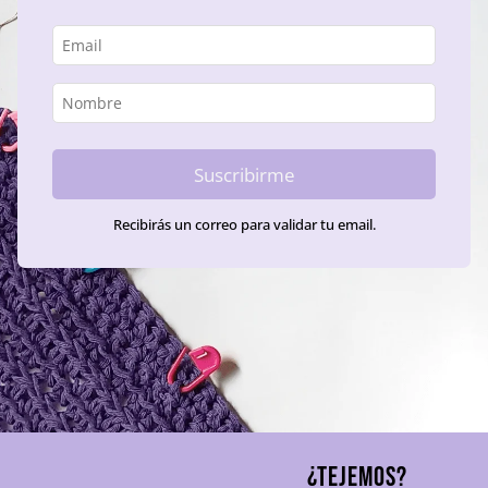
Suscribirme
Recibirás un correo para validar tu email.
¿TEJEMOS?