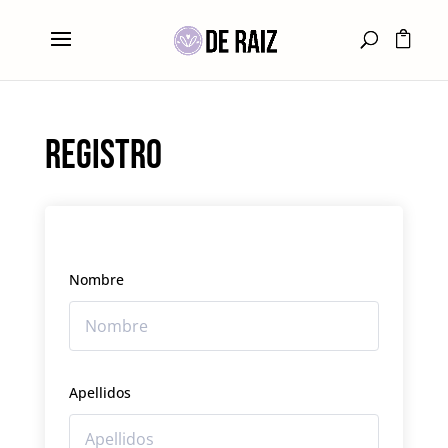
Registro
Nombre
Apellidos