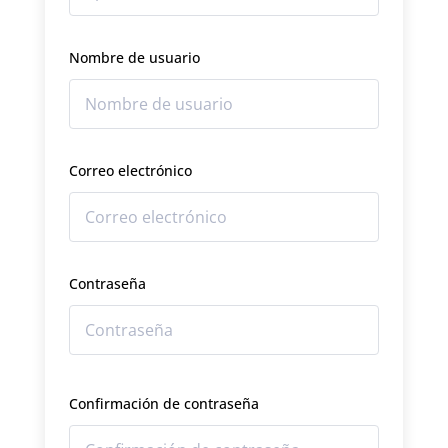
Nombre de usuario
Correo electrónico
Contraseña
Confirmación de contraseña