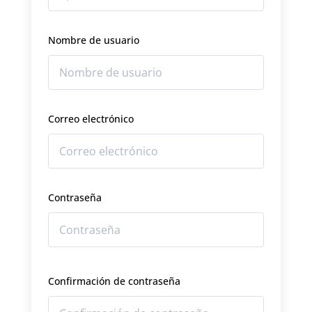
Nombre de usuario
Correo electrónico
Contraseña
Confirmación de contraseña