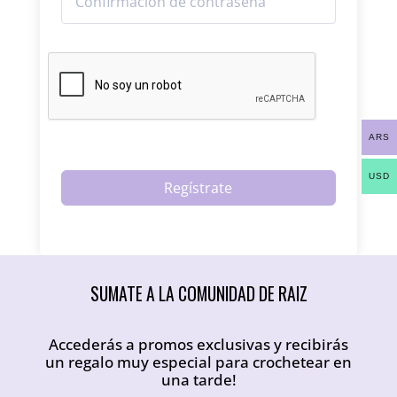
ARS
USD
Regístrate
SUMATE A LA COMUNIDAD DE RAIZ
Accederás a promos exclusivas y recibirás
un regalo muy especial para crochetear en
una tarde!