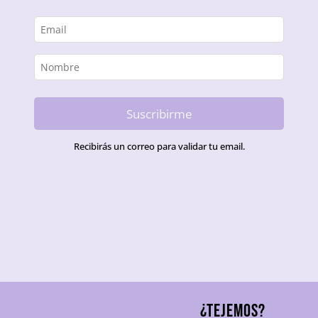
Suscribirme
Recibirás un correo para validar tu email.
¿TEJEMOS?