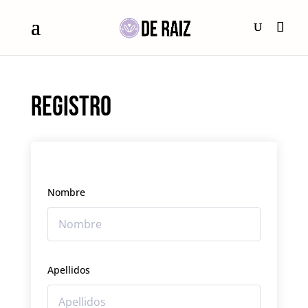
Registro
Nombre
Apellidos