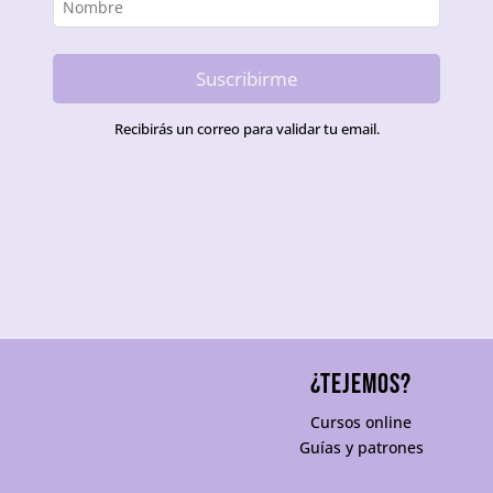
Suscribirme
Recibirás un correo para validar tu email.
¿TEJEMOS?
Cursos online
Guías y patrones