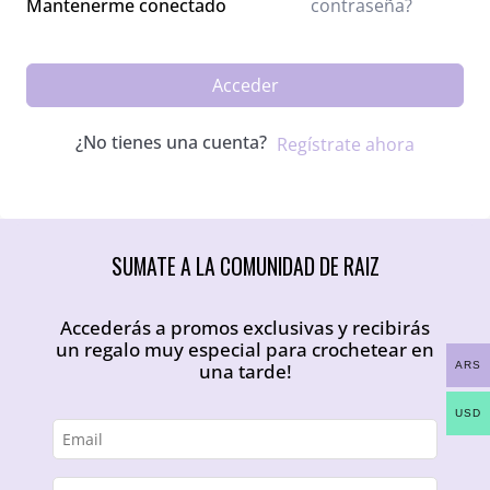
contraseña?
Mantenerme conectado
Acceder
¿No tienes una cuenta?
Regístrate ahora
SUMATE A LA COMUNIDAD DE RAIZ
Accederás a promos exclusivas y recibirás
un regalo muy especial para crochetear en
ARS
una tarde!
USD