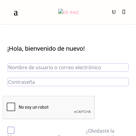
¡Hola, bienvenido de nuevo!
¿Olvidaste la