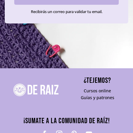
Recibirás un correo para validar tu email.
¿TEJEMOS?
Cursos online
Guías y patrones
¡Sumate a la comunidad De Raíz!