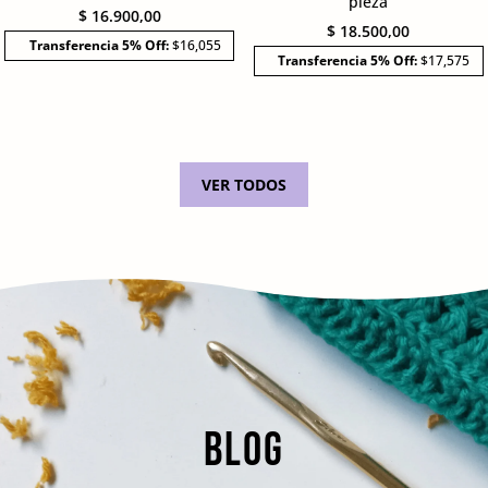
pieza
$
16.900,00
$
18.500,00
Transferencia 5% Off:
$16,055
Transferencia 5% Off:
$17,575
VER TODOS
BLOG