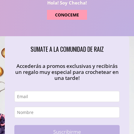
Hola! Soy Checha!
CONOCEME
SUMATE A LA COMUNIDAD DE RAIZ
Accederás a promos exclusivas y recibirás
un regalo muy especial para crochetear en
una tarde!
Suscribirme