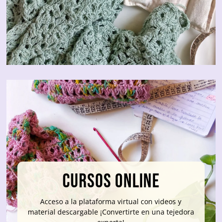
cursos online
Acceso a la plataforma virtual con videos y
material descargable ¡Convertirte en una tejedora