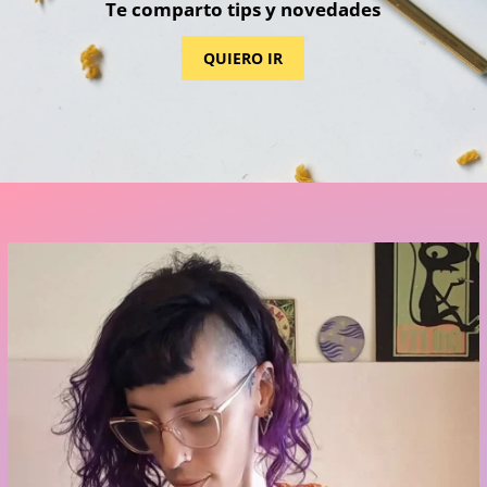
Te comparto tips y novedades
QUIERO IR