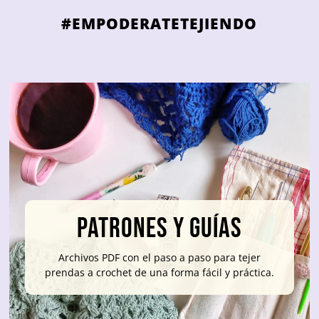
#EMPODERATETEJIENDO
Patrones y Guías
Archivos PDF con el paso a paso para tejer
prendas a crochet de una forma fácil y práctica.