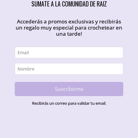
SUMATE A LA COMUNIDAD DE RAIZ
Accederás a promos exclusivas y recibirás
un regalo muy especial para crochetear en
una tarde!
Suscribirme
Recibirás un correo para validar tu email.