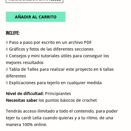
AÑADIR AL CARRITO
Incluye:
◊ Paso a paso por escrito en un archivo PDF
◊ Gráficos y fotos de las diferentes secciones
◊ Consejos y mini tutoriales útiles para conseguir los
mejores resultados
◊ Tabla de Talles para realizar este proyecto en 6 tallas
diferentes
◊ Explicaciones para tejerlo en cualquier medida
Nivel de dificultad:
Principiantes
Necesitas saber
los puntos básicos de crochet
Tendrás acceso ilimitado a todo el contenido, para poder
tejer tu cardi Lelia cuando quieras y a tu ritmo, de una
manera 100% online.