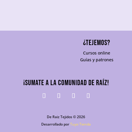
¿TEJEMOS?
Cursos online
Guías y patrones
¡Sumate a la comunidad De Raíz!
De Raiz Tejidos © 2026
Desarrollado por
Tuyo Tienda