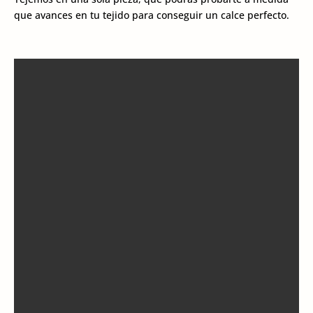
que avances en tu tejido para conseguir un calce perfecto.