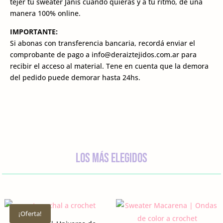
tejer tu sweater Janis cuando quieras y a tu ritmo, de una
manera 100% online.
IMPORTANTE:
Si abonas con transferencia bancaria, recordá enviar el
comprobante de pago a info@deraiztejidos.com.ar para
recibir el acceso al material. Tene en cuenta que la demora
del pedido puede demorar hasta 24hs.
los más elegidos
¡Oferta!