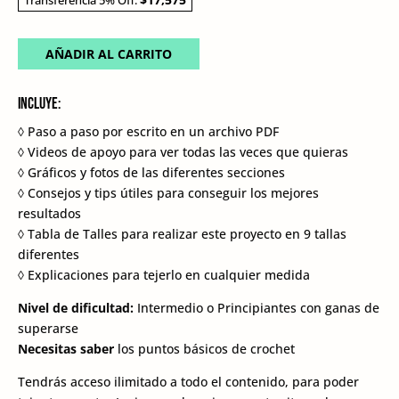
Transferencia 5% Off:
AÑADIR AL CARRITO
Incluye:
◊ Paso a paso por escrito en un archivo PDF
◊ Videos de apoyo para ver todas las veces que quieras
◊ Gráficos y fotos de las diferentes secciones
◊ Consejos y tips útiles para conseguir los mejores
resultados
◊ Tabla de Talles para realizar este proyecto en 9 tallas
diferentes
◊ Explicaciones para tejerlo en cualquier medida
Nivel de dificultad:
Intermedio o Principiantes con ganas de
superarse
Necesitas saber
los puntos básicos de crochet
Tendrás acceso ilimitado a todo el contenido, para poder