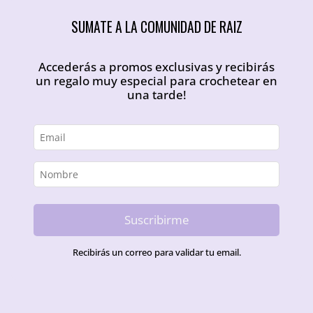
SUMATE A LA COMUNIDAD DE RAIZ
Accederás a promos exclusivas y recibirás
un regalo muy especial para crochetear en
una tarde!
Suscribirme
Recibirás un correo para validar tu email.