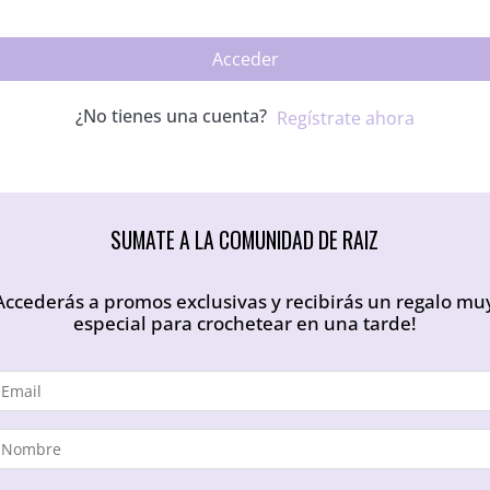
Acceder
¿No tienes una cuenta?
Regístrate ahora
SUMATE A LA COMUNIDAD DE RAIZ
Accederás a promos exclusivas y recibirás un regalo mu
especial para crochetear en una tarde!