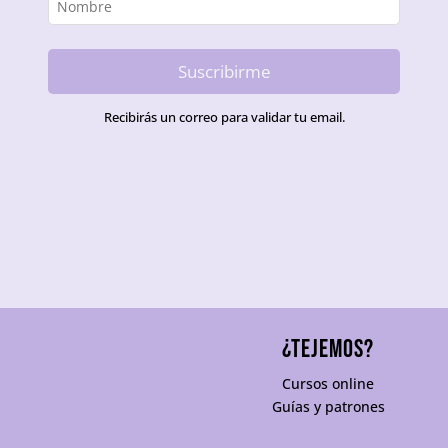
Suscribirme
Recibirás un correo para validar tu email.
¿TEJEMOS?
Cursos online
Guías y patrones