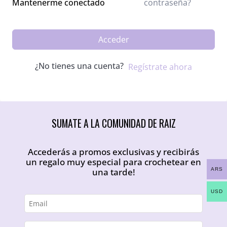
contraseña?
Mantenerme conectado
Acceder
¿No tienes una cuenta?
Regístrate ahora
SUMATE A LA COMUNIDAD DE RAIZ
Accederás a promos exclusivas y recibirás
un regalo muy especial para crochetear en
ARS
una tarde!
USD