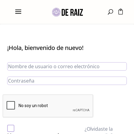
¡Hola, bienvenido de nuevo!
¿Olvidaste la