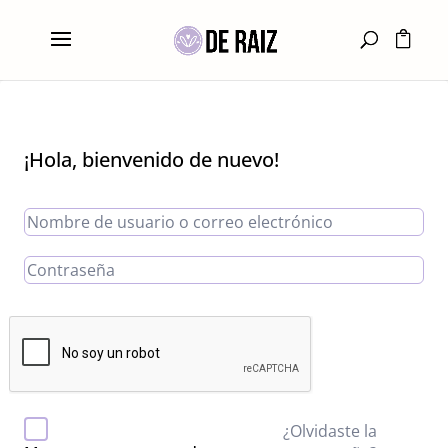
¡Hola, bienvenido de nuevo!
¿Olvidaste la