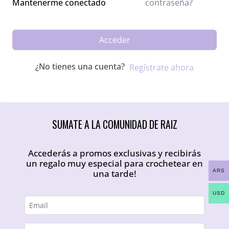
contraseña?
Mantenerme conectado
Acceder
¿No tienes una cuenta?
Regístrate ahora
SUMATE A LA COMUNIDAD DE RAIZ
Accederás a promos exclusivas y recibirás
un regalo muy especial para crochetear en
ARS
una tarde!
USD