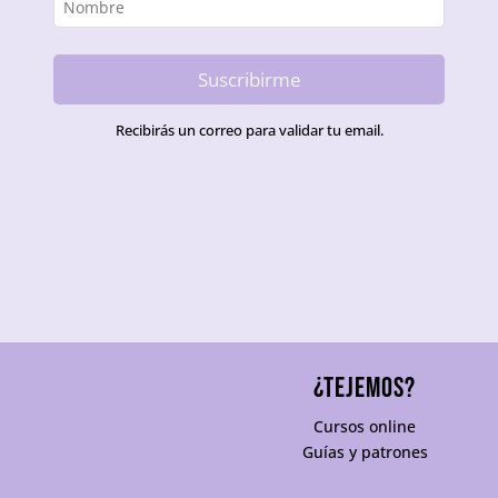
Suscribirme
Recibirás un correo para validar tu email.
¿TEJEMOS?
Cursos online
Guías y patrones