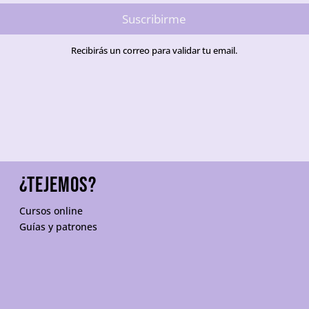
Suscribirme
Recibirás un correo para validar tu email.
¿TEJEMOS?
Cursos online
Guías y patrones