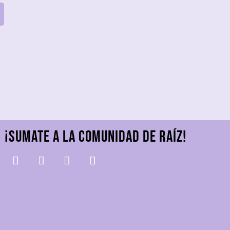
¡Sumate a la comunidad De Raíz!