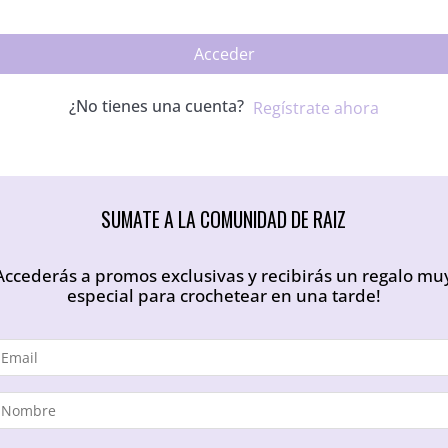
Acceder
¿No tienes una cuenta?
Regístrate ahora
SUMATE A LA COMUNIDAD DE RAIZ
Accederás a promos exclusivas y recibirás un regalo mu
especial para crochetear en una tarde!