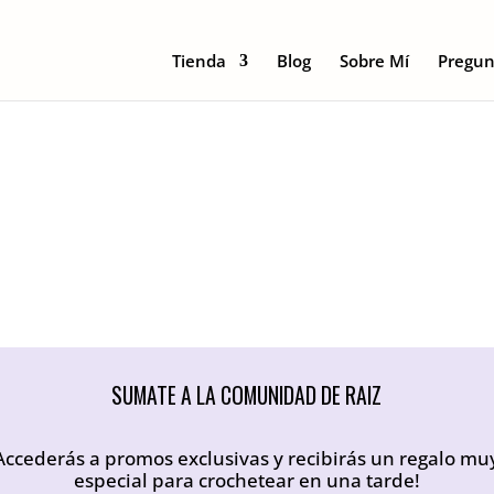
Tienda
Blog
Sobre Mí
Pregun
SUMATE A LA COMUNIDAD DE RAIZ
Accederás a promos exclusivas y recibirás un regalo mu
especial para crochetear en una tarde!