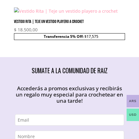
Vestido Rita | Teje un vestido playero a crochet
$
18.500,00
Transferencia 5% Off:
$17,575
SUMATE A LA COMUNIDAD DE RAIZ
Accederás a promos exclusivas y recibirás
un regalo muy especial para crochetear en
una tarde!
ARS
USD