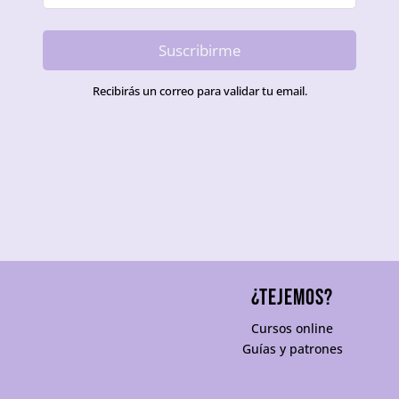
Suscribirme
Recibirás un correo para validar tu email.
¿TEJEMOS?
Cursos online
Guías y patrones