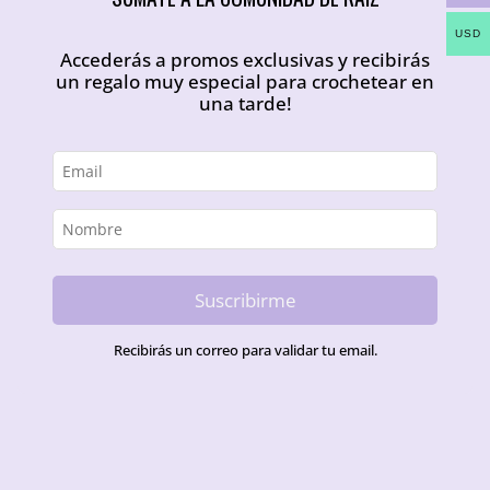
USD
Accederás a promos exclusivas y recibirás
un regalo muy especial para crochetear en
una tarde!
Suscribirme
Recibirás un correo para validar tu email.