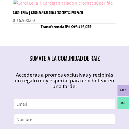
Cardi Lelia | Cardigan calado a crochet súper fácil
$
16.900,00
Transferencia 5% Off:
$16,055
SUMATE A LA COMUNIDAD DE RAIZ
Accederás a promos exclusivas y recibirás
un regalo muy especial para crochetear en
una tarde!
ARS
USD