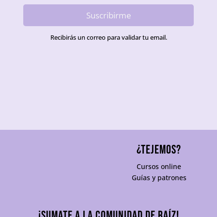
Suscribirme
Recibirás un correo para validar tu email.
¿TEJEMOS?
Cursos online
Guías y patrones
¡Sumate a la comunidad De Raíz!