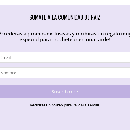
SUMATE A LA COMUNIDAD DE RAIZ
Accederás a promos exclusivas y recibirás un regalo mu
especial para crochetear en una tarde!
Suscribirme
Recibirás un correo para validar tu email.