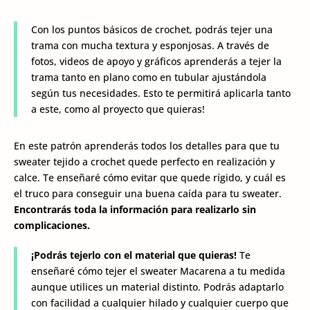
Con los puntos básicos de crochet, podrás tejer una
trama con mucha textura y esponjosas. A través de
fotos, videos de apoyo y gráficos aprenderás a tejer la
trama tanto en plano como en tubular ajustándola
según tus necesidades. Esto te permitirá aplicarla tanto
a este, como al proyecto que quieras!
En este patrón aprenderás todos los detalles para que tu
sweater tejido a crochet quede perfecto en realización y
calce. Te enseñaré cómo evitar que quede rígido, y cuál es
el truco para conseguir una buena caída para tu sweater.
Encontrarás toda la información para realizarlo sin
complicaciones.
¡Podrás tejerlo con el material que quieras!
Te
enseñaré cómo tejer el sweater Macarena a tu medida
aunque utilices un material distinto. Podrás adaptarlo
con facilidad a cualquier hilado y cualquier cuerpo que