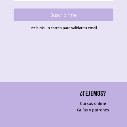
Suscribirme
Recibirás un correo para validar tu email.
¿TEJEMOS?
Cursos online
Guías y patrones