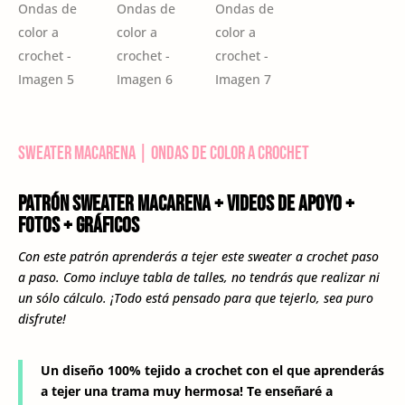
Sweater Macarena | Ondas de color a crochet
PATRÓN SWEATER MACARENA + Videos de apoyo +
fotos + gráficos
Con este patrón aprenderás a tejer este sweater a crochet paso
a paso. Como incluye tabla de talles, no tendrás que realizar ni
un sólo cálculo. ¡Todo está pensado para que tejerlo, sea puro
disfrute!
Un diseño 100% tejido a crochet con el que aprenderás
a tejer una trama muy hermosa! Te enseñaré a