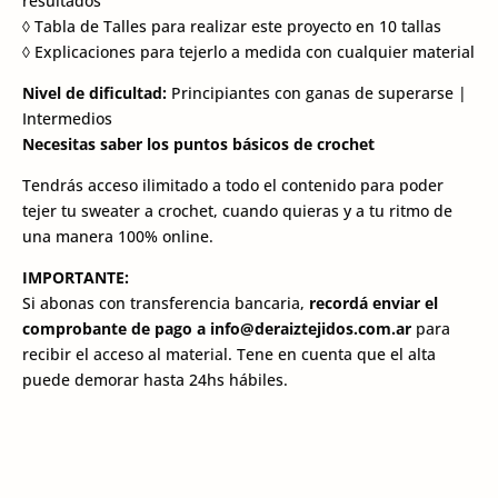
resultados
◊ Tabla de Talles para realizar este proyecto en 10 tallas
◊ Explicaciones para tejerlo a medida con cualquier material
Nivel de dificultad:
Principiantes con ganas de superarse |
Intermedios
Necesitas saber los puntos básicos de crochet
Tendrás acceso ilimitado a todo el contenido para poder
tejer tu sweater a crochet, cuando quieras y a tu ritmo de
una manera 100% online.
IMPORTANTE:
Si abonas con transferencia bancaria,
recordá enviar el
comprobante de pago a
info@deraiztejidos.com.ar
para
recibir el acceso al material. Tene en cuenta que el alta
puede demorar hasta 24hs hábiles.