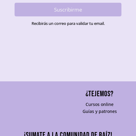
Suscribirme
Recibirás un correo para validar tu email.
¿TEJEMOS?
Cursos online
Guías y patrones
¡Sumate a la comunidad De Raíz!