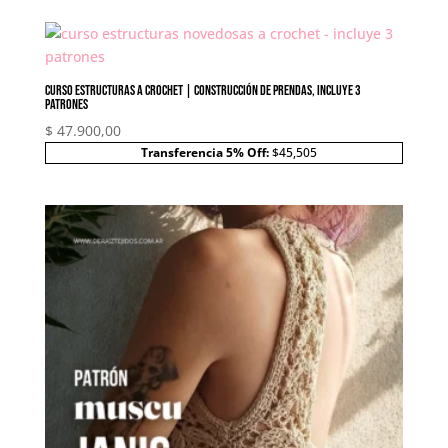
Curso Estructuras a Crochet | Construcción de prendas, incluye 3
patrones
$
47.900,00
Transferencia 5% Off:
$45,505