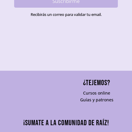
Suscribirme
Recibirás un correo para validar tu email.
¿TEJEMOS?
Cursos online
Guías y patrones
¡Sumate a la comunidad De Raíz!