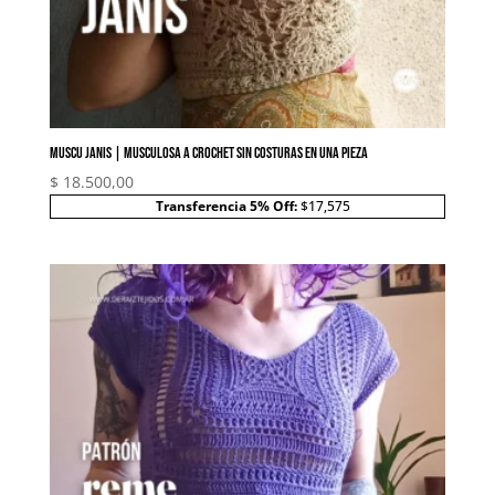
Muscu Janis | Musculosa a crochet sin costuras en una pieza
$
18.500,00
Transferencia 5% Off:
$17,575