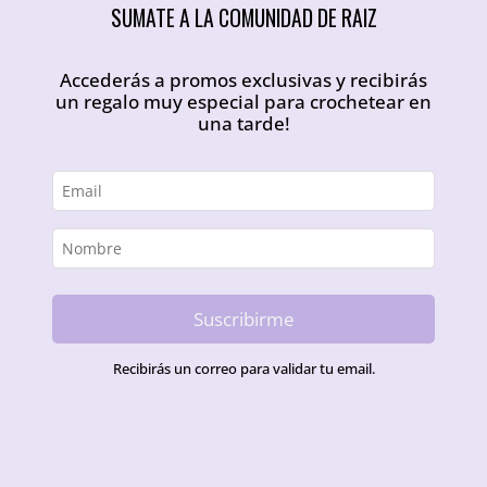
SUMATE A LA COMUNIDAD DE RAIZ
Accederás a promos exclusivas y recibirás
un regalo muy especial para crochetear en
una tarde!
Suscribirme
Recibirás un correo para validar tu email.