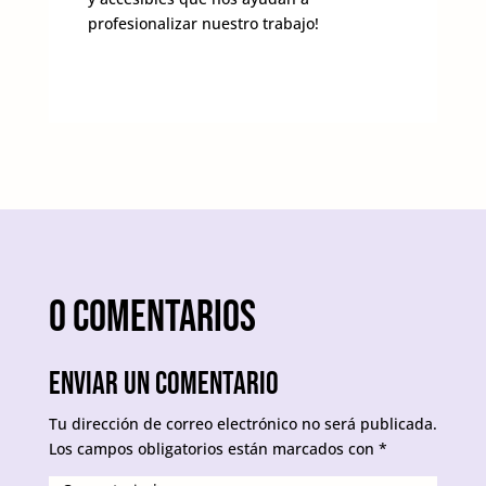
profesionalizar nuestro trabajo!
0 comentarios
Enviar un comentario
Tu dirección de correo electrónico no será publicada.
Los campos obligatorios están marcados con
*