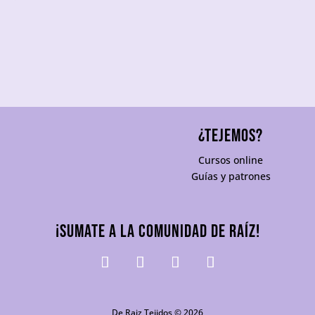
¿TEJEMOS?
Cursos online
Guías y patrones
¡Sumate a la comunidad De Raíz!
De Raiz Tejidos © 2026