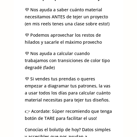
💜 Nos ayuda a saber cuánto material
necesitamos ANTES de tejer un proyecto
(en mis reels tenes una clase sobre esto!)
💜 Podemos aprovechar los restos de
hilados y sacarle el máximo provecho
💜 Nos ayuda a calcular cuando
trabajamos con transiciones de color tipo
degradé (fade)
💜 Si vendes tus prendas o queres
empezar a diagramar tus patrones, la vas
a usar todos los días para calcular cuánto
material necesitas para tejer tus diseños.
👉 Acordate: Súper recomiendo que tenga
botón de TARE para facilitar el uso!
Conocías el bolutip de hoy? Datos simples
y accesibles que nos ayudan a