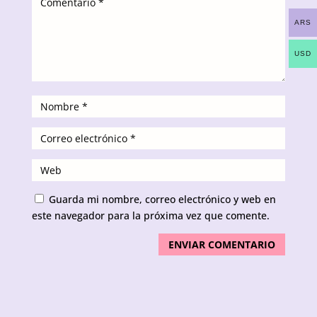
ARS
USD
Guarda mi nombre, correo electrónico y web en
este navegador para la próxima vez que comente.
ENVIAR COMENTARIO