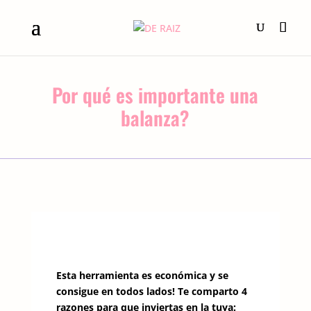
Por qué es importante una
balanza?
Esta herramienta es económica y se
consigue en todos lados! Te comparto 4
razones para que inviertas en la tuya: