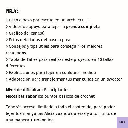
Incluye:
◊ Paso a paso por escrito en un archivo PDF
◊ Videos de apoyo para tejer la
prenda completa
◊ Gráfico del canesú
◊ Fotos detalladas del paso a paso
◊ Consejos y tips útiles para conseguir los mejores
resultados
◊ Tabla de Talles para realizar este proyecto en 10 tallas
diferentes
◊ Explicaciones para tejer en cualquier medida
◊ Adaptación para transformar tus manguitas en un sweater
Nivel de dificultad:
Principiantes
Necesitas saber
los puntos básicos de crochet
Tendrás acceso ilimitado a todo el contenido, para poder
tejer tus manguitas Alicia cuando quieras y a tu ritmo, de
una manera 100% online.
ARS