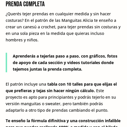
prenda completa
¿Querés tejer prendas en cualquier medida y sin hacer
costuras? En el patrón de las Manguitas Alicia te enseño a
crear un canesú a crochet, para tejer prendas sin costuras y
en una sola pieza en la medida que quieras incluso
hombres y niños.
Aprenderás a tejerlas paso a paso, con gráficos, fotos
de apoyo de cada sección y videos tutoriales donde
tejemos juntas la prenda completa.
El patrón incluye una
tabla con 10 talles para que elijas el
que prefieras y tejas sin hacer ningún cálculo.
Este
proyecto es apto para principiantes y podrás tejerlo en su
versión manguitas o sweater, pero también podrás
adaptarlo a otro tipo de prendas cambiando el punto.
Te enseño la fórmula difinitiva y una construcción infalible