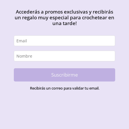
Accederás a promos exclusivas y recibirás
un regalo muy especial para crochetear en
una tarde!
Suscribirme
Recibirás un correo para validar tu email.