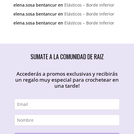
elena.sosa bentancur
en
Elásticos – Borde inferior
elena.sosa bentancur
en
Elásticos – Borde inferior
elena.sosa bentancur
en
Elásticos – Borde inferior
SUMATE A LA COMUNIDAD DE RAIZ
Accederás a promos exclusivas y recibirás
un regalo muy especial para crochetear en
una tarde!