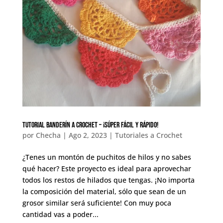
Tutorial banderín a crochet – ¡súper fácil y rápido!
por
Checha
|
Ago 2, 2023
|
Tutoriales a Crochet
¿Tenes un montón de puchitos de hilos y no sabes
qué hacer? Este proyecto es ideal para aprovechar
todos los restos de hilados que tengas. ¡No importa
la composición del material, sólo que sean de un
grosor similar será suficiente! Con muy poca
cantidad vas a poder...