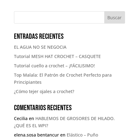
Entradas recientes
EL AGUA NO SE NEGOCIA
Tutorial MESH HAT CROCHET – CASQUETE
Tutorial cuello a crochet – ¡FÁCILISIMO!
Top Malala: El Patrón de Crochet Perfecto para
Principiantes
¿Cómo tejer ojales a crochet?
Comentarios recientes
Cecilia
en
HABLEMOS DE GROSORES DE HILADO.
¿QUÉ ES EL WPI?
elena.sosa bentancur
en
Elástico – Puño