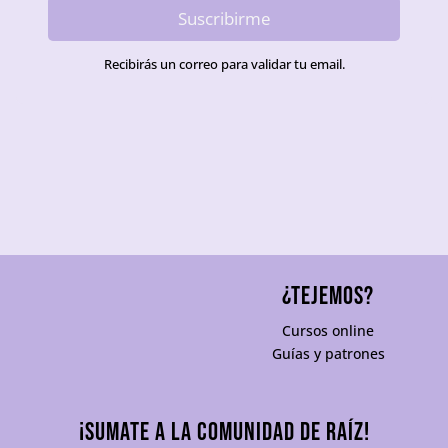
Suscribirme
Recibirás un correo para validar tu email.
¿TEJEMOS?
Cursos online
Guías y patrones
¡Sumate a la comunidad De Raíz!