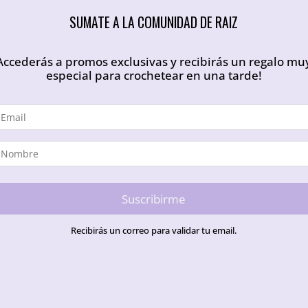
SUMATE A LA COMUNIDAD DE RAIZ
Accederás a promos exclusivas y recibirás un regalo mu
especial para crochetear en una tarde!
Suscribirme
Recibirás un correo para validar tu email.