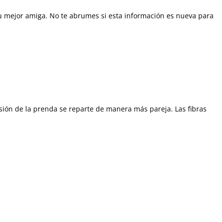
tu mejor amiga. No te abrumes si esta información es nueva para
sión de la prenda se reparte de manera más pareja. Las fibras