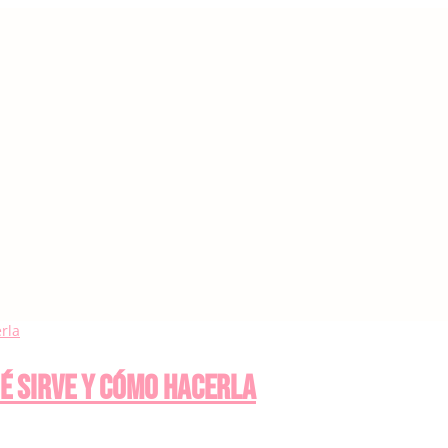
ué sirve y cómo hacerla